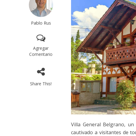
Pablo Rus
Agregar
Comentario
Share This!
Villa General Belgrano, un
cautivado a visitantes de to