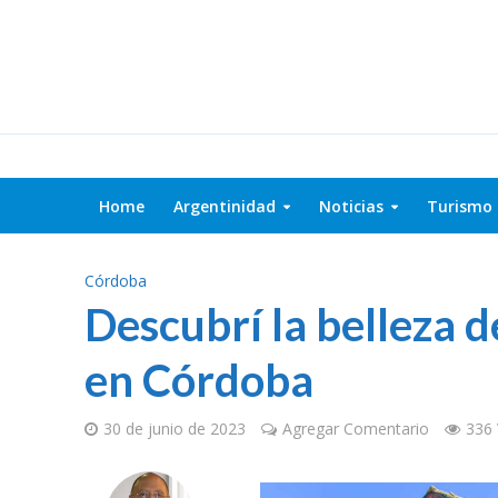
Home
Argentinidad
Noticias
Turismo
Córdoba
Descubrí la belleza d
en Córdoba
30 de junio de 2023
Agregar Comentario
336 