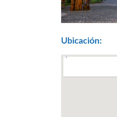
Ubicación: