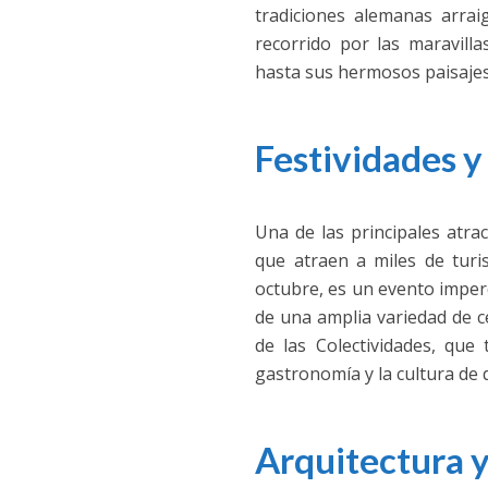
tradiciones alemanas arra
recorrido por las maravilla
hasta sus hermosos paisajes
Festividades y
Una de las principales atra
que atraen a miles de turi
octubre, es un evento imper
de una amplia variedad de ce
de las Colectividades, que 
gastronomía y la cultura de 
Arquitectura y