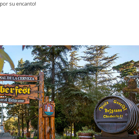
 por su encanto!