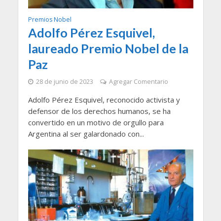
Premios Nobel
Adolfo Pérez Esquivel,
laureado Premio Nobel de la
Paz
28 de junio de 2023
Agregar Comentario
Adolfo Pérez Esquivel, reconocido activista y
defensor de los derechos humanos, se ha
convertido en un motivo de orgullo para
Argentina al ser galardonado con...