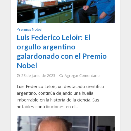
Premios Nobel
Luis Federico Leloir: El
orgullo argentino
galardonado con el Premio
Nobel
28 de junio de 2023
Agregar Comentario
Luis Federico Leloir, un destacado científico
argentino, continúa dejando una huella
imborrable en la historia de la ciencia. Sus
notables contribuciones en el...