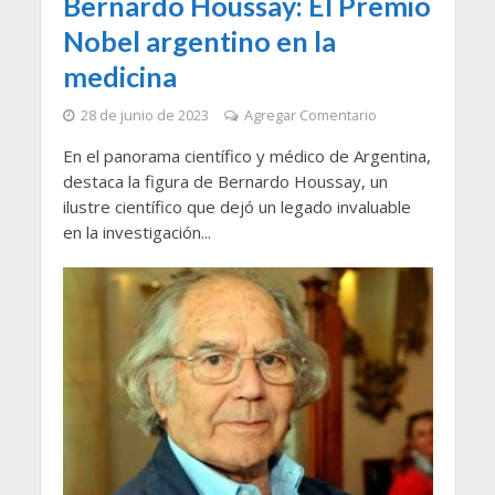
Bernardo Houssay: El Premio
Nobel argentino en la
medicina
28 de junio de 2023
Agregar Comentario
En el panorama científico y médico de Argentina,
destaca la figura de Bernardo Houssay, un
ilustre científico que dejó un legado invaluable
en la investigación...