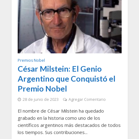
Premios Nobel
César Milstein: El Genio
Argentino que Conquistó el
Premio Nobel
28 de junio de 2023
Agregar Comentario
El nombre de César Milstein ha quedado
grabado en la historia como uno de los
científicos argentinos más destacados de todos
los tiempos. Sus contribuciones...